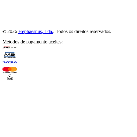
©
2026
Hephaesnus, Lda.
.
Todos os direitos reservados.
Métodos de pagamento aceites
: