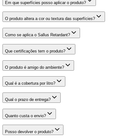
Em que superfícies posso aplicar o produto?
O produto altera a cor ou textura das superfícies?
Como se aplica o Sallus Retardant?
Que certificações tem o produto?
O produto é amigo do ambiente?
Qual é a cobertura por litro?
Qual o prazo de entrega?
Quanto custa o envio?
Posso devolver o produto?