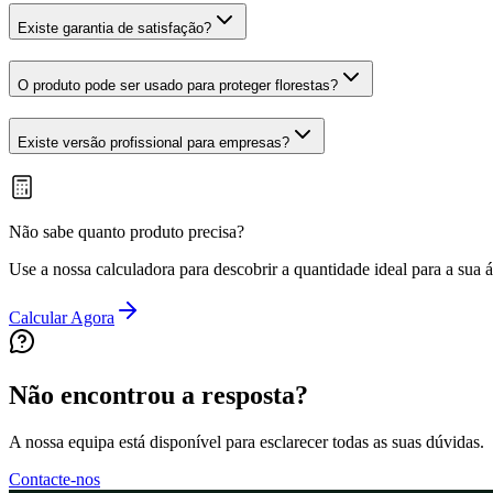
Existe garantia de satisfação?
O produto pode ser usado para proteger florestas?
Existe versão profissional para empresas?
Não sabe quanto produto precisa?
Use a nossa calculadora para descobrir a quantidade ideal para a sua á
Calcular Agora
Não encontrou a resposta?
A nossa equipa está disponível para esclarecer todas as suas dúvidas.
Contacte-nos