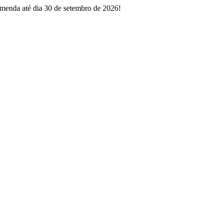
enda até dia 30 de setembro de 2026!