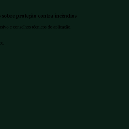
sobre proteção contra incêndios
sivo e conselhos técnicos de aplicação.
s®.