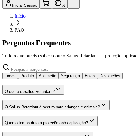
Iniciar Sessão
pt
Início
FAQ
Perguntas Frequentes
Tudo o que precisa saber sobre o Sallus Retardant — proteção, aplic
Todas
Produto
Aplicação
Segurança
Envio
Devoluções
O que é o Sallus Retardant?
O Sallus Retardant é seguro para crianças e animais?
Quanto tempo dura a proteção após aplicação?