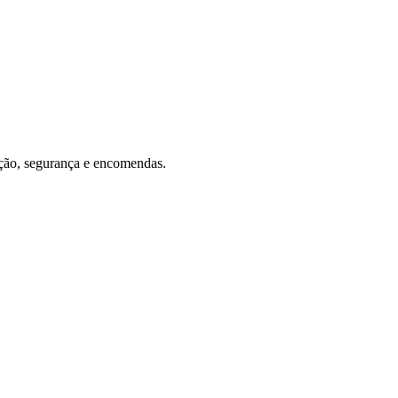
ação, segurança e encomendas.