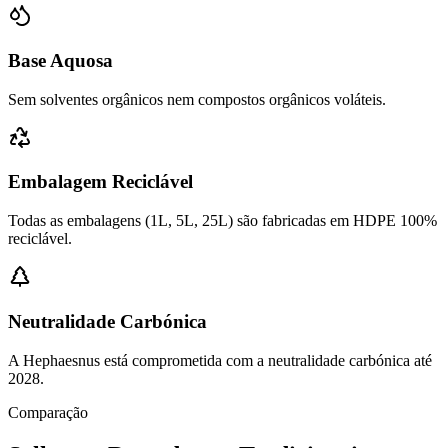
Base Aquosa
Sem solventes orgânicos nem compostos orgânicos voláteis.
Embalagem Reciclável
Todas as embalagens (1L, 5L, 25L) são fabricadas em HDPE 100%
reciclável.
Neutralidade Carbónica
A Hephaesnus está comprometida com a neutralidade carbónica até
2028.
Comparação