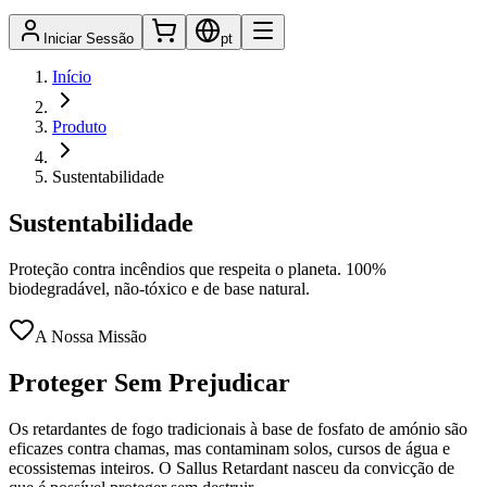
Iniciar Sessão
pt
Início
Produto
Sustentabilidade
Sustentabilidade
Proteção contra incêndios que respeita o planeta. 100%
biodegradável, não-tóxico e de base natural.
A Nossa Missão
Proteger Sem Prejudicar
Os retardantes de fogo tradicionais à base de fosfato de amónio são
eficazes contra chamas, mas contaminam solos, cursos de água e
ecossistemas inteiros. O Sallus Retardant nasceu da convicção de