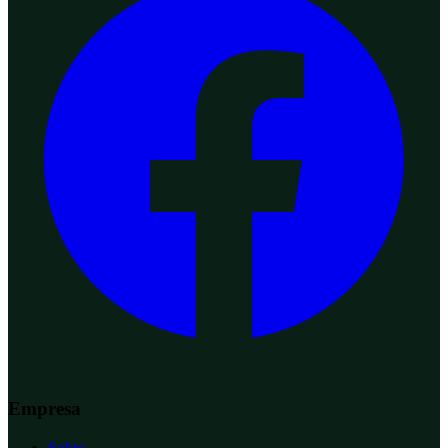
Empresa
Sobre