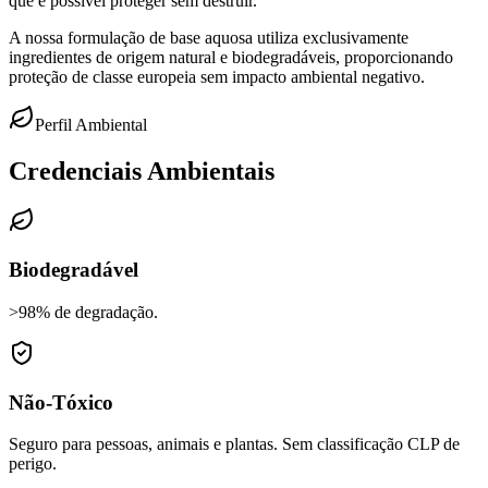
que é possível proteger sem destruir.
A nossa formulação de base aquosa utiliza exclusivamente
ingredientes de origem natural e biodegradáveis, proporcionando
proteção de classe europeia sem impacto ambiental negativo.
Perfil Ambiental
Credenciais Ambientais
Biodegradável
>98% de degradação.
Não-Tóxico
Seguro para pessoas, animais e plantas. Sem classificação CLP de
perigo.