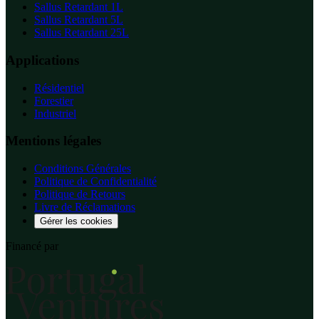
Sallus Retardant 1L
Sallus Retardant 5L
Sallus Retardant 25L
Applications
Résidentiel
Forestier
Industriel
Mentions légales
Conditions Générales
Politique de Confidentialité
Politique de Retours
Livre de Réclamations
Gérer les cookies
Financé par