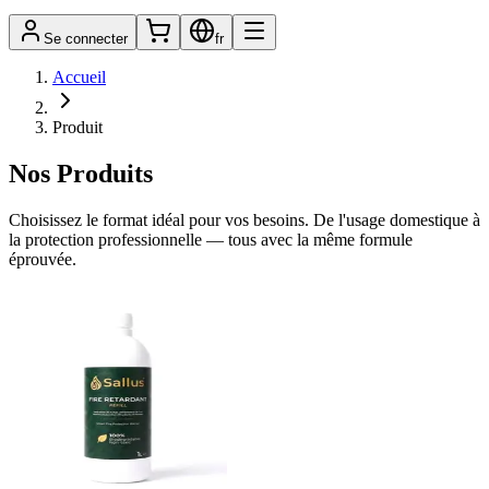
Se connecter
fr
Accueil
Produit
Nos Produits
Choisissez le format idéal pour vos besoins. De l'usage domestique à
la protection professionnelle — tous avec la même formule
éprouvée.