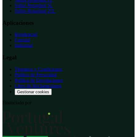
Sallus Retardant 5L
Sallus Retardant 25L
Aplicaciones
Residencial
Forestal
Industrial
Legal
Términos y Condiciones
Política de Privacidad
Política de Devoluciones
Libro de Reclamaciones
Gestionar cookies
Financiado por