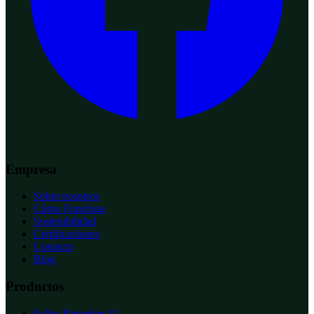
Empresa
Sobre nosotros
Cómo Funciona
Sostenibilidad
Certificaciones
Contacto
Blog
Productos
Sallus Retardant 1L