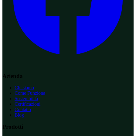
Azienda
Chi siamo
Come Funziona
Sostenibilità
Certificazioni
Contatto
Blog
Prodotti