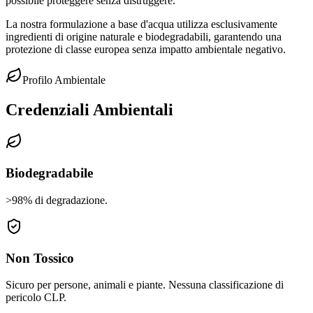
possibile proteggere senza distruggere.
La nostra formulazione a base d'acqua utilizza esclusivamente
ingredienti di origine naturale e biodegradabili, garantendo una
protezione di classe europea senza impatto ambientale negativo.
Profilo Ambientale
Credenziali Ambientali
Biodegradabile
>98% di degradazione.
Non Tossico
Sicuro per persone, animali e piante. Nessuna classificazione di
pericolo CLP.