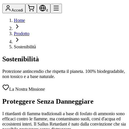
Accedi
it
Home
Prodotto
Sostenibilità
Sostenibilità
Protezione antincendio che rispetta il pianeta. 100% biodegradabile,
non tossico e a base naturale.
La Nostra Missione
Proteggere Senza Danneggiare
I ritardanti di fiamma tradizionali a base di fosfato di ammonio sono
efficaci contro le fiamme, ma contaminano suoli, corsi d'acqua ed
ecosistemi interi. Il Sallus Retardant è nato dalla convinzione che sia