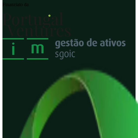
Finanziato da