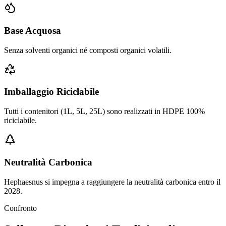
Base Acquosa
Senza solventi organici né composti organici volatili.
Imballaggio Riciclabile
Tutti i contenitori (1L, 5L, 25L) sono realizzati in HDPE 100%
riciclabile.
Neutralità Carbonica
Hephaesnus si impegna a raggiungere la neutralità carbonica entro il
2028.
Confronto