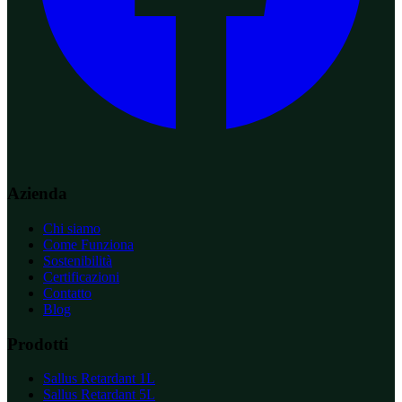
Azienda
Chi siamo
Come Funziona
Sostenibilità
Certificazioni
Contatto
Blog
Prodotti
Sallus Retardant 1L
Sallus Retardant 5L