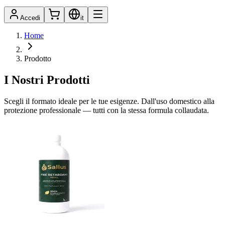
Accedi
it
Home
Prodotto
I Nostri Prodotti
Scegli il formato ideale per le tue esigenze. Dall'uso domestico alla
protezione professionale — tutti con la stessa formula collaudata.