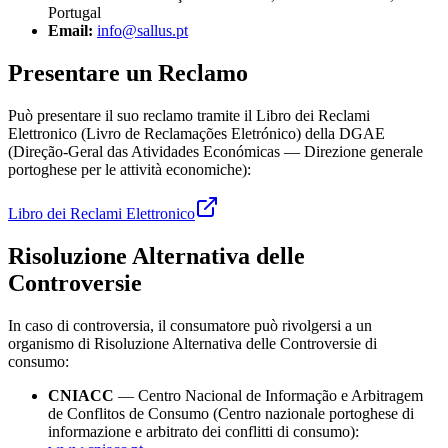
Portugal
Email:
info@sallus.pt
Presentare un Reclamo
Può presentare il suo reclamo tramite il Libro dei Reclami
Elettronico (Livro de Reclamações Eletrónico) della DGAE
(Direção-Geral das Atividades Económicas — Direzione generale
portoghese per le attività economiche):
Libro dei Reclami Elettronico
Risoluzione Alternativa delle
Controversie
In caso di controversia, il consumatore può rivolgersi a un
organismo di Risoluzione Alternativa delle Controversie di
consumo:
CNIACC
— Centro Nacional de Informação e Arbitragem
de Conflitos de Consumo (Centro nazionale portoghese di
informazione e arbitrato dei conflitti di consumo):